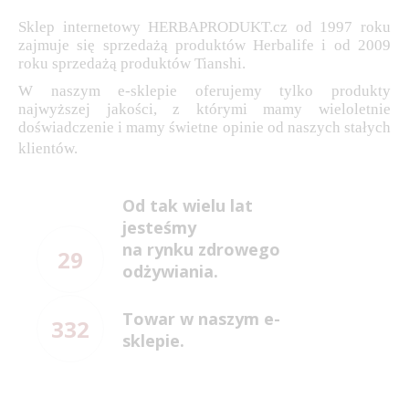
Sklep internetowy HERBAPRODUKT.cz od 1997 roku
zajmuje się sprzedażą produktów Herbalife i od 2009
roku sprzedażą produktów Tianshi.
W naszym e-sklepie oferujemy tylko produkty
najwyższej jakości, z którymi mamy wieloletnie
doświadczenie i mamy świetne opinie od naszych stałych
klientów.
Od tak wielu lat
jesteśmy
na rynku zdrowego
29
odżywiania.
Towar w naszym e-
332
sklepie.