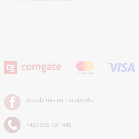
Znajdź nas na Facebooku
+420 596 131 448