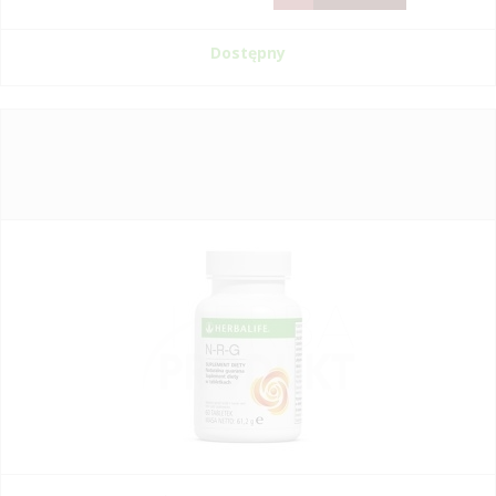
Dostępny