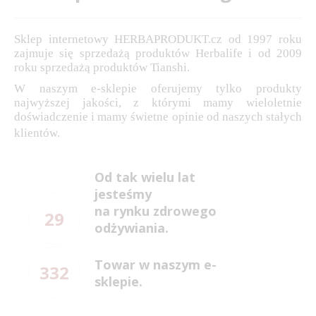
Sklep internetowy HERBAPRODUKT.cz od 1997 roku
zajmuje się sprzedażą produktów Herbalife i od 2009
roku sprzedażą produktów Tianshi.
W naszym e-sklepie oferujemy tylko produkty
najwyższej jakości, z którymi mamy wieloletnie
doświadczenie i mamy świetne opinie od naszych stałych
klientów.
Od tak wielu lat
jesteśmy
na rynku zdrowego
29
odżywiania.
Towar w naszym e-
332
sklepie.