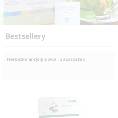
Bestsellery
Herbatka antylipidowa - 30 saszetek