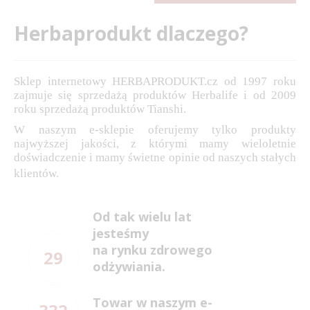
Herbaprodukt dlaczego?
Sklep internetowy HERBAPRODUKT.cz od 1997 roku
zajmuje się sprzedażą produktów Herbalife i od 2009
roku sprzedażą produktów Tianshi.
W naszym e-sklepie oferujemy tylko produkty
najwyższej jakości, z którymi mamy wieloletnie
doświadczenie i mamy świetne opinie od naszych stałych
klientów.
Od tak wielu lat
jesteśmy
na rynku zdrowego
29
odżywiania.
Towar w naszym e-