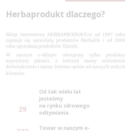
Herbaprodukt dlaczego?
Sklep internetowy HERBAPRODUKT.cz od 1997 roku
zajmuje się sprzedażą produktów Herbalife i od 2009
roku sprzedażą produktów Tianshi.
W naszym e-sklepie oferujemy tylko produkty
najwyższej jakości, z którymi mamy wieloletnie
doświadczenie i mamy świetne opinie od naszych stałych
klientów.
Od tak wielu lat
jesteśmy
na rynku zdrowego
29
odżywiania.
Towar w naszym e-