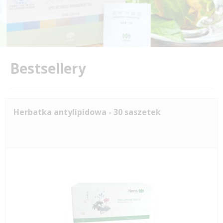
Bestsellery
Herbatka antylipidowa - 30 saszetek