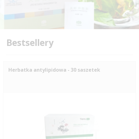
Bestsellery
Herbatka antylipidowa - 30 saszetek