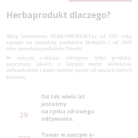
Herbaprodukt dlaczego?
Sklep internetowy HERBAPRODUKT.cz od 1997 roku
zajmuje się sprzedażą produktów Herbalife i od 2009
roku sprzedażą produktów Tianshi.
W naszym e-sklepie oferujemy tylko produkty
najwyższej jakości, z którymi mamy wieloletnie
doświadczenie i mamy świetne opinie od naszych stałych
klientów.
Od tak wielu lat
jesteśmy
na rynku zdrowego
29
odżywiania.
Towar w naszym e-