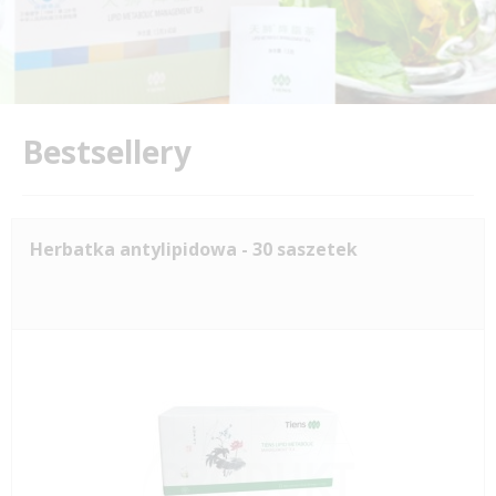
Bestsellery
Herbatka antylipidowa - 30 saszetek