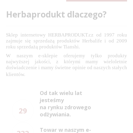
Herbaprodukt dlaczego?
Sklep internetowy HERBAPRODUKT.cz od 1997 roku
zajmuje się sprzedażą produktów Herbalife i od 2009
roku sprzedażą produktów Tianshi.
W naszym e-sklepie oferujemy tylko produkty
najwyższej jakości, z którymi mamy wieloletnie
doświadczenie i mamy świetne opinie od naszych stałych
klientów.
Od tak wielu lat
jesteśmy
na rynku zdrowego
29
odżywiania.
Towar w naszym e-