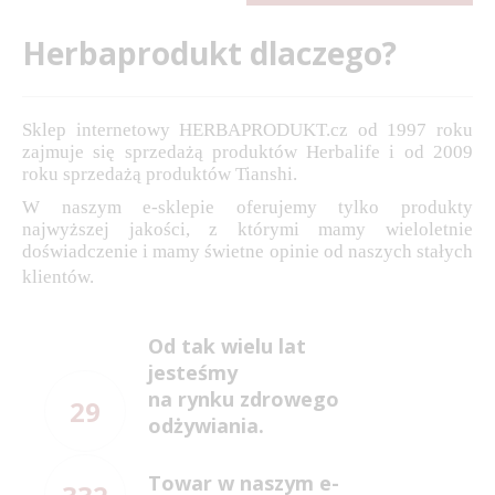
Herbaprodukt dlaczego?
Sklep internetowy HERBAPRODUKT.cz od 1997 roku
zajmuje się sprzedażą produktów Herbalife i od 2009
roku sprzedażą produktów Tianshi.
W naszym e-sklepie oferujemy tylko produkty
najwyższej jakości, z którymi mamy wieloletnie
doświadczenie i mamy świetne opinie od naszych stałych
klientów.
Od tak wielu lat
jesteśmy
na rynku zdrowego
29
odżywiania.
Towar w naszym e-