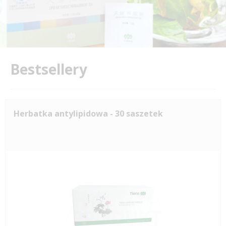
Bestsellery
Herbatka antylipidowa - 30 saszetek